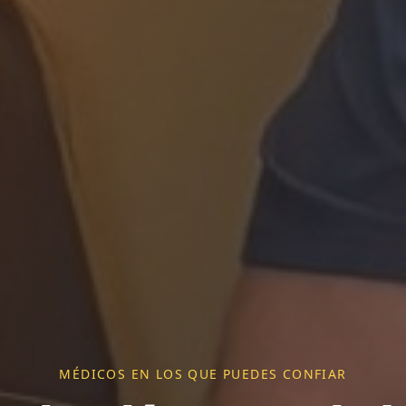
MÉDICOS EN LOS QUE PUEDES CONFIAR